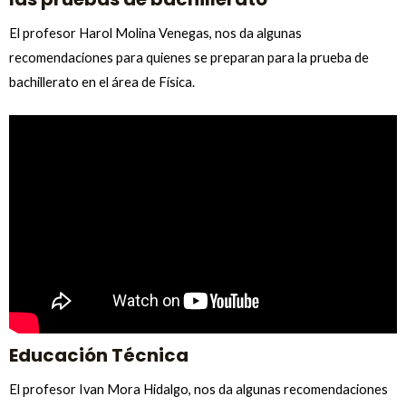
El profesor Harol Molina Venegas, nos da algunas
recomendaciones para quienes se preparan para la prueba de
bachillerato en el área de Física.
Educación Técnica
El profesor Ivan Mora Hidalgo, nos da algunas recomendaciones