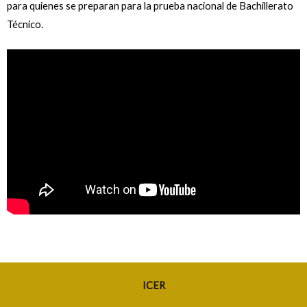
para quienes se preparan para la prueba nacional de Bachillerato
Técnico.
ICER