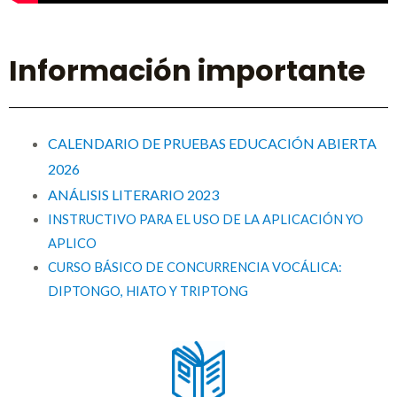
Información importante
CALENDARIO DE PRUEBAS EDUCACIÓN ABIERTA
2026
ANÁLISIS LITERARIO 2023
INSTRUCTIVO PARA EL USO DE LA APLICACIÓN YO
APLICO
CURSO BÁSICO DE CONCURRENCIA VOCÁLICA:
DIPTONGO, HIATO Y TRIPTONG