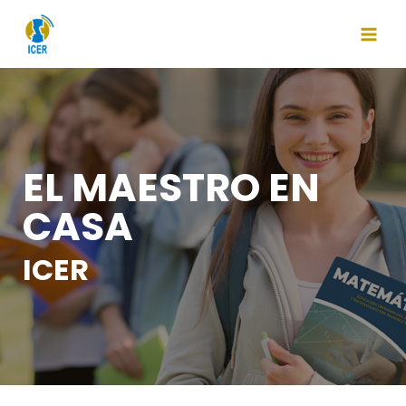
EL MAESTRO EN
CASA
ICER