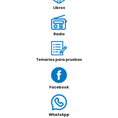
Libros
Radio
Temarios para pruebas
Facebook
WhatsApp