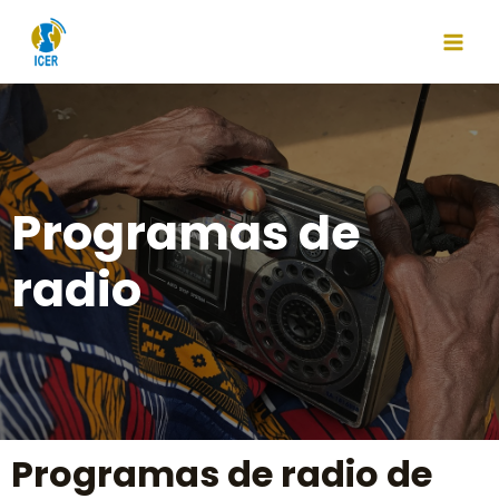
Programas de
radio
Programas de radio de