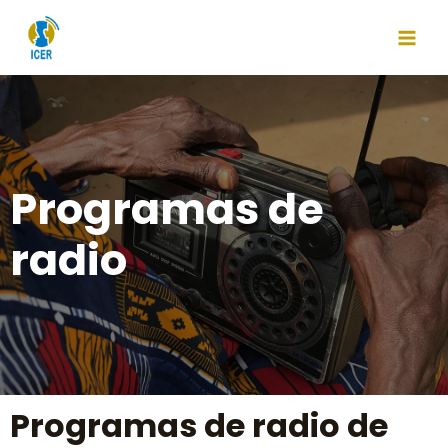
Programas de
radio
Programas de radio de