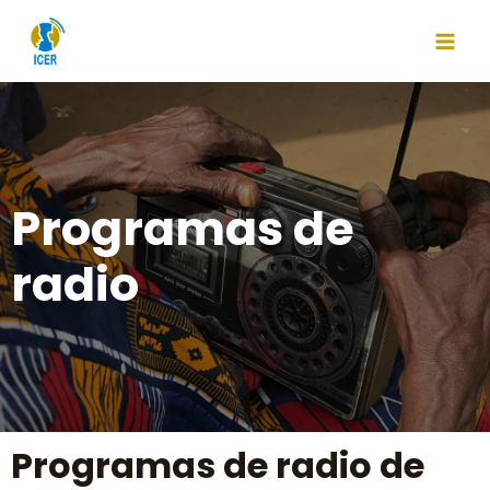
Programas de
radio
Programas de radio de