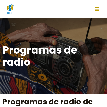
Programas de
radio
Programas de radio de